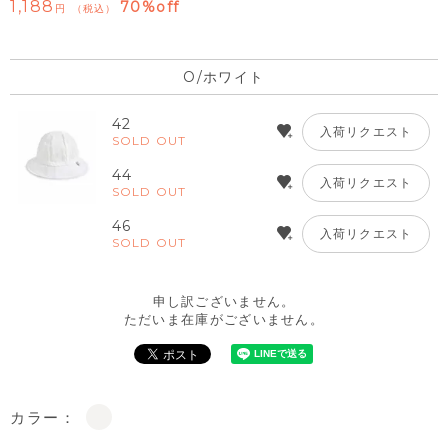
1,188
70%off
税込
O/ホワイト
42
入荷リクエスト
SOLD OUT
44
入荷リクエスト
SOLD OUT
46
入荷リクエスト
SOLD OUT
申し訳ございません。
ただいま在庫がございません。
カラー：