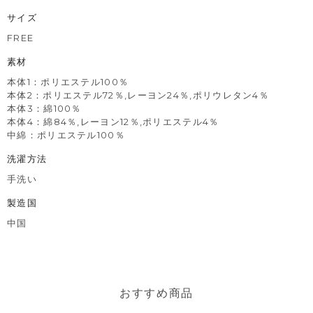
サイズ
FREE
素材
本体1：ポリエステル100％
本体2：ポリエステル72％,レーヨン24％,ポリウレタン4％
本体3：綿100％
本体4：綿84％,レーヨン12％,ポリエステル4％
中綿：ポリエステル100％
洗濯方法
手洗い
製造国
中国
おすすめ商品