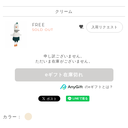
クリーム
FREE
入荷リクエスト
SOLD OUT
申し訳ございません。
ただいま在庫がございません。
eギフト在庫切れ
のeギフトとは？
カラー：