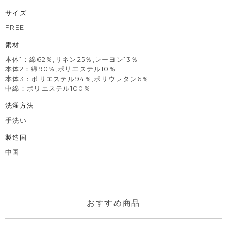
サイズ
FREE
素材
本体1：綿62％,リネン25％,レーヨン13％
本体2：綿90％,ポリエステル10％
本体3：ポリエステル94％,ポリウレタン6％
中綿：ポリエステル100％
洗濯方法
手洗い
製造国
中国
おすすめ商品