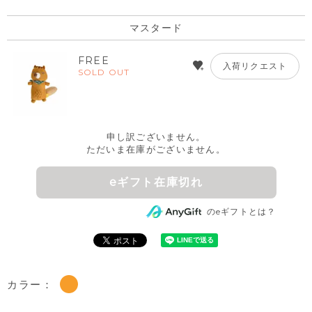
マスタード
FREE
入荷リクエスト
SOLD OUT
申し訳ございません。
ただいま在庫がございません。
eギフト在庫切れ
のeギフトとは？
カラー：