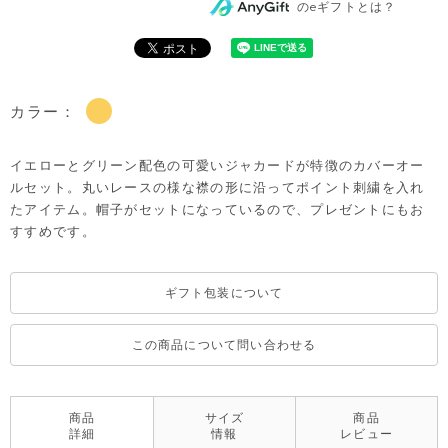
のeギフトとは？
カラー：
イエローとグリーン配色の可愛いジャカードが特徴のカバーオー
ルセット。丸いレースの様な襟の形に沿ってポイント刺繍を入れ
たアイテム。帽子がセットになっているので、プレゼントにもお
すすめです。
ギフト包装について
この商品について問い合わせる
商品
サイズ
商品
詳細
情報
レビュー