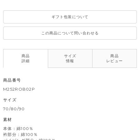
ギフト包装について
この商品について問い合わせる
商品
サイズ
商品
詳細
情報
レビュー
商品番号
M252ROB02P
サイズ
70/80/90
素材
本体：綿100％
衿部分：綿100％