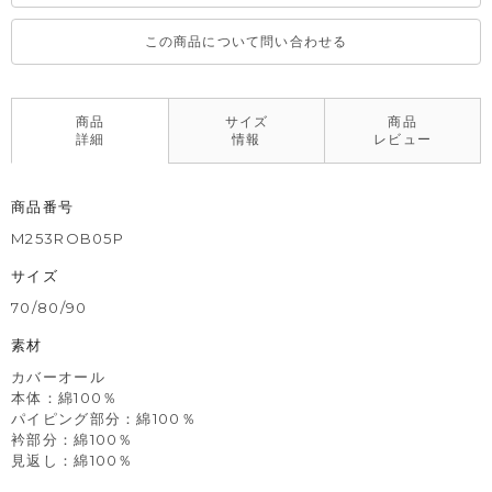
この商品について問い合わせる
商品
サイズ
商品
詳細
情報
レビュー
商品番号
M253ROB05P
サイズ
70/80/90
素材
カバーオール
本体：綿100％
パイピング部分：綿100％
衿部分：綿100％
見返し：綿100％