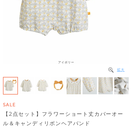
アイボリー
拡大
SALE
【2点セット】フラワーショート丈カバーオー
ル＆キャンディリボンヘアバンド