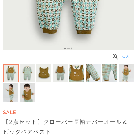
カーキ
拡大
SALE
【2点セット】クローバー長袖カバーオール＆
ビックベアベスト