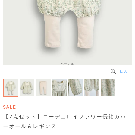
ベージュ
拡大
SALE
【2点セット】コーデュロイフラワー長袖カバ
ーオール＆レギンス