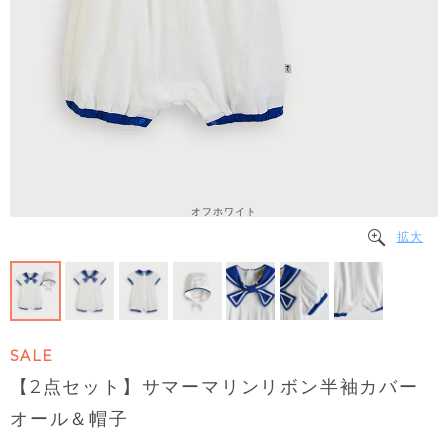
オフホワイト
拡大
SALE
【2点セット】サマーマリンリボン半袖カバー
オール＆帽子