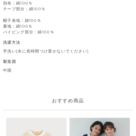
別布：綿100％
テープ部分：綿100％
帽子表地：綿100％
裏地：綿100％
パイピング部分：綿100％
洗濯方法
手洗い(水に長時間つけ置かないでください)
製造国
中国
おすすめ商品