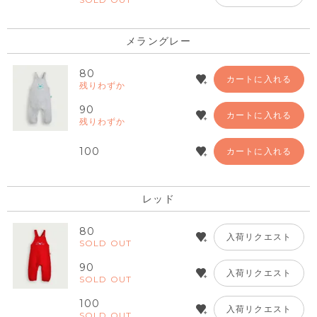
メラングレー
80
カートに入れる
残りわずか
90
カートに入れる
残りわずか
100
カートに入れる
レッド
80
入荷リクエスト
SOLD OUT
90
入荷リクエスト
SOLD OUT
100
入荷リクエスト
SOLD OUT