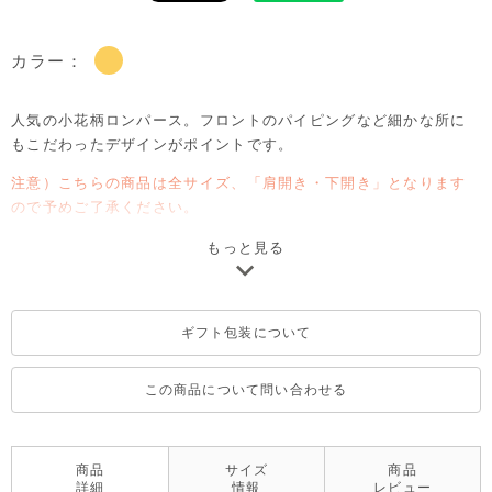
カラー：
人気の小花柄ロンパース。フロントのパイピングなど細かな所に
もこだわったデザインがポイントです。
注意）こちらの商品は全サイズ、「肩開き・下開き」となります
ので予めご了承ください。
もっと見る
ギフト包装について
この商品について問い合わせる
商品
サイズ
商品
詳細
情報
レビュー