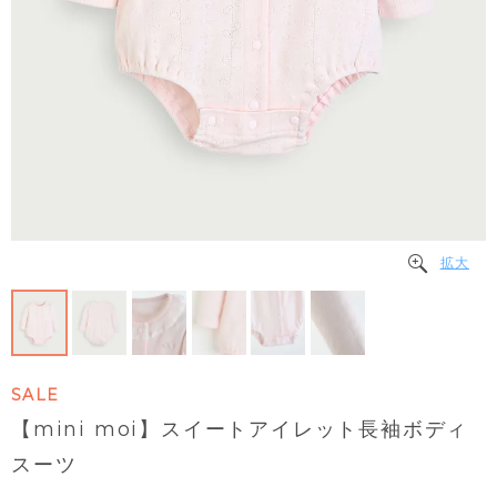
拡大
SALE
【mini moi】スイートアイレット長袖ボディ
スーツ