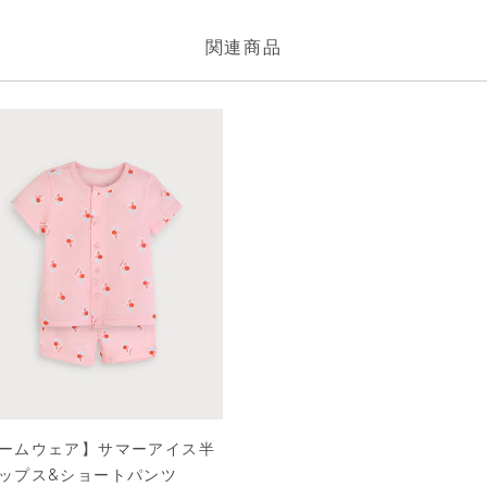
ームウェア】サマーアイス半
ップス&ショートパンツ