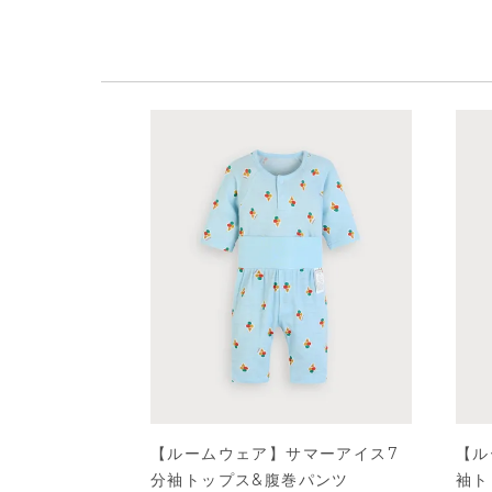
【ルームウェア】サマーアイス7
【ル
分袖トップス&腹巻パンツ
袖ト