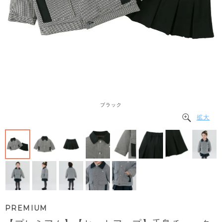
ブラック
拡大
PREMIUM