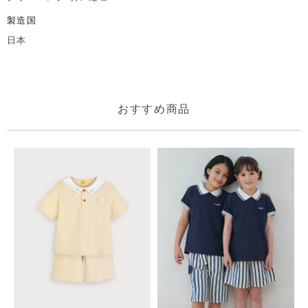
製造国
日本
おすすめ商品