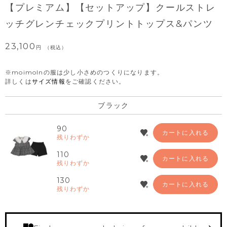
【プレミアム】【セットアップ】クールストレ
ッチグレンチェックプリントトップス&パンツ
23,100
税込
※moimolnの服は少し小さめのつくりになります。
詳しくは
サイズ情報
をご確認ください。
ブラック
90
カートに入れる
残りわずか
110
カートに入れる
残りわずか
130
カートに入れる
残りわずか