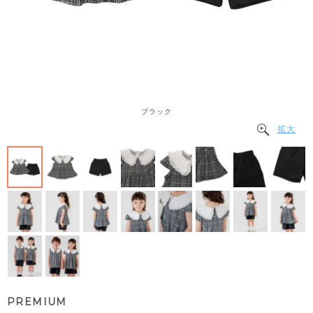
ブラック
拡大
PREMIUM