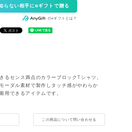
知らない相手にeギフトで贈る
のeギフトとは？
きるセンス満点のカラーブロックTシャツ。
モーダル素材で製作しタッチ感がやわらか
着用できるアイテムです。
て
この商品について問い合わせる