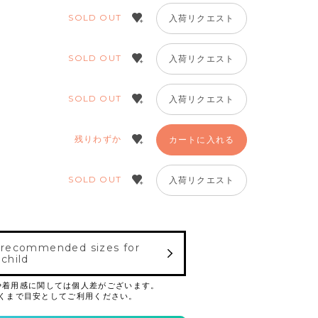
SOLD OUT
入荷リクエスト
SOLD OUT
入荷リクエスト
SOLD OUT
入荷リクエスト
残りわずか
カートに入れる
SOLD OUT
入荷リクエスト
 recommended sizes for
 child