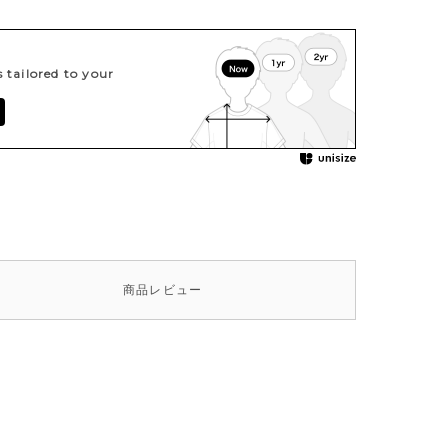
tailored to your
商品
レビュー