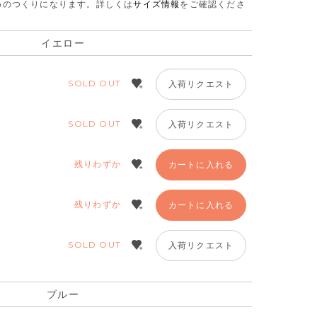
さめのつくりになります。
詳しくは
サイズ情報
をご確認くださ
イエロー
SOLD OUT
入荷リクエスト
SOLD OUT
入荷リクエスト
残りわずか
カートに入れる
残りわずか
カートに入れる
SOLD OUT
入荷リクエスト
ブルー
ブルー