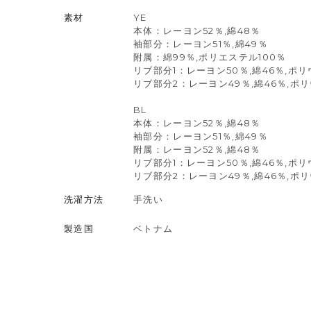
素材
YE
本体：レーヨン52％,綿48％
袖部分：レーヨン51％,綿49％
附属：綿99％,ポリエステル100％
リブ部分1：レーヨン50％,綿46％,ポ
リブ部分2：レーヨン49％,綿46％,ポ
BL
本体：レーヨン52％,綿48％
袖部分：レーヨン51％,綿49％
附属：レーヨン52％,綿48％
リブ部分1：レーヨン50％,綿46％,ポ
リブ部分2：レーヨン49％,綿46％,ポ
洗濯方法
手洗い
製造国
ベトナム