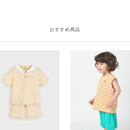
おすすめ商品