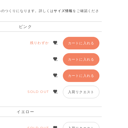
さめのつくりになります。
詳しくは
サイズ情報
をご確認くださ
ピンク
残りわずか
カートに入れる
カートに入れる
カートに入れる
SOLD OUT
入荷リクエスト
イエロー
イエロー
SOLD OUT