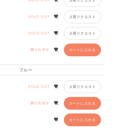
入荷リクエスト
SOLD OUT
入荷リクエスト
SOLD OUT
入荷リクエスト
残りわずか
カートに入れる
ブルー
SOLD OUT
入荷リクエスト
残りわずか
カートに入れる
カートに入れる