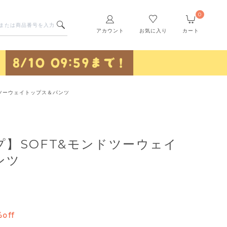
0
アカウント
お気に入り
カート
ドツーウェイトップス＆パンツ
】SOFT&モンドツーウェイ
ンツ
off