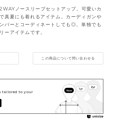
2WAYノースリーブセットアップ。可愛いカ
で真夏にも着れるアイテム。カーディガンや
ンパーとコーディネートしても◎。単独でも
リーアイテムです。
て
この商品について問い合わせる
tailored to your