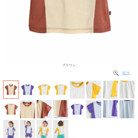
ブラウン
拡大