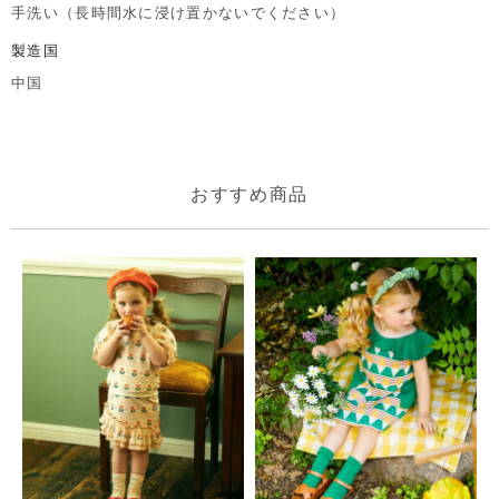
手洗い（長時間水に浸け置かないでください）
製造国
中国
おすすめ商品