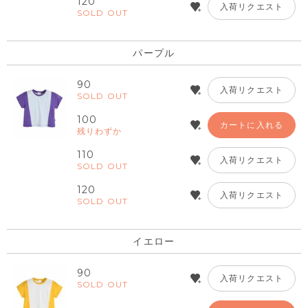
120
入荷リクエスト
SOLD OUT
パープル
90
入荷リクエスト
SOLD OUT
100
カートに入れる
残りわずか
110
入荷リクエスト
SOLD OUT
120
入荷リクエスト
SOLD OUT
イエロー
90
入荷リクエスト
SOLD OUT