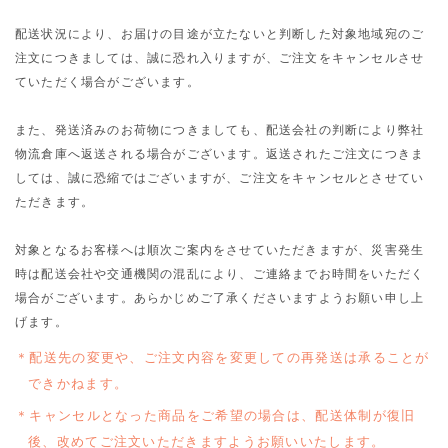
配送状況により、お届けの目途が立たないと判断した対象地域宛のご
注文につきましては、誠に恐れ入りますが、ご注文をキャンセルさせ
ていただく場合がございます。
また、発送済みのお荷物につきましても、配送会社の判断により弊社
物流倉庫へ返送される場合がございます。返送されたご注文につきま
しては、誠に恐縮ではございますが、ご注文をキャンセルとさせてい
ただきます。
対象となるお客様へは順次ご案内をさせていただきますが、災害発生
時は配送会社や交通機関の混乱により、ご連絡までお時間をいただく
場合がございます。あらかじめご了承くださいますようお願い申し上
げます。
配送先の変更や、ご注文内容を変更しての再発送は承ることが
できかねます。
キャンセルとなった商品をご希望の場合は、配送体制が復旧
後、改めてご注文いただきますようお願いいたします。