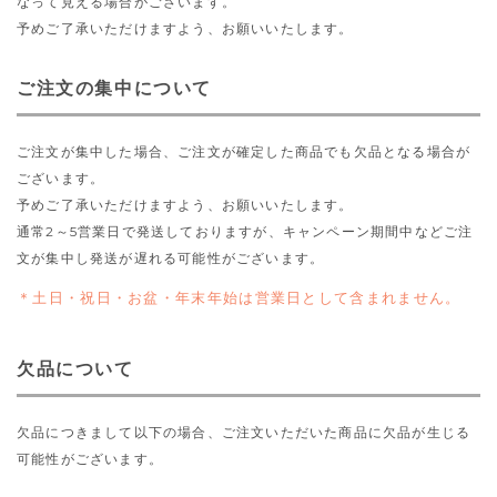
なって見える場合がございます。
予めご了承いただけますよう、お願いいたします。
ご注文の集中について
ご注文が集中した場合、ご注文が確定した商品でも欠品となる場合が
ございます。
予めご了承いただけますよう、お願いいたします。
通常2～5営業日で発送しておりますが、キャンペーン期間中などご注
文が集中し発送が遅れる可能性がございます。
土日・祝日・お盆・年末年始は営業日として含まれません。
欠品について
欠品につきまして以下の場合、ご注文いただいた商品に欠品が生じる
可能性がございます。