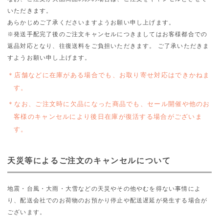
いただきます。
あらかじめご了承くださいますようお願い申し上げます。
※発送手配完了後のご注文キャンセルにつきましてはお客様都合での
返品対応となり、往復送料をご負担いただきます。 ご了承いただきま
すようお願い申し上げます。
店舗などに在庫がある場合でも、お取り寄せ対応はできかねま
す。
なお、ご注文時に欠品になった商品でも、セール開催や他のお
客様のキャンセルにより後日在庫が復活する場合がございま
す。
天災等によるご注文のキャンセルについて
地震・台風・大雨・大雪などの天災やその他やむを得ない事情によ
り、配送会社でのお荷物のお預かり停止や配送遅延が発生する場合が
ございます。