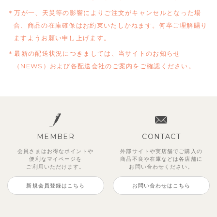
万が一、天災等の影響によりご注文がキャンセルとなった場
合、商品の在庫確保はお約束いたしかねます。何卒ご理解賜り
ますようお願い申し上げます。
最新の配送状況につきましては、当サイトのお知らせ
（NEWS）および各配送会社のご案内をご確認ください。
MEMBER
CONTACT
会員さまはお得なポイントや
外部サイトや実店舗でご購入の
便利な
マイページを
商品不良や
在庫などは各店舗に
ご利用いただけます。
お問い合わせください。
新規会員登録はこちら
お問い合わせはこちら