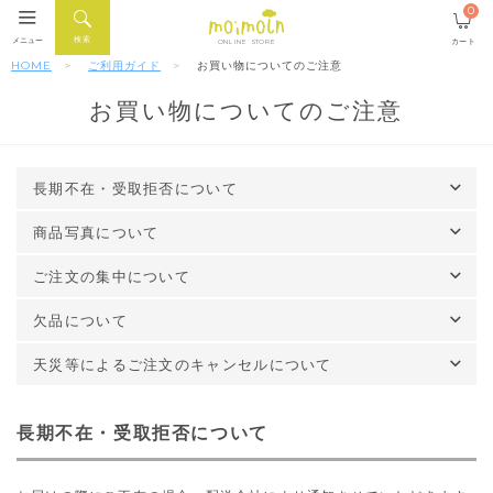
0
検索
メニュー
カート
ONLINE STORE
HOME
ご利用ガイド
お買い物についてのご注意
お買い物についてのご注意
長期不在・受取拒否について
商品写真について
ご注文の集中について
欠品について
天災等によるご注文のキャンセルについて
長期不在・受取拒否について