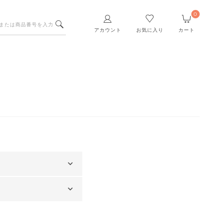
0
アカウント
お気に入り
カート