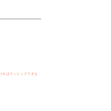
ければラッピングできな