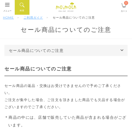
0
検索
メニュー
カート
ONLINE STORE
HOME
ご利用ガイド
セール商品についてのご注意
セール商品についてのご注意
セール商品についてのご注意
セール商品についてのご注意
セール商品の返品・交換はお受けできませんので予めご了承くださ
い。
ご注文が集中した場合、ご注文を頂きました商品でも欠品する場合が
ございますのでご了承ください。
商品の中には、店舗で販売していた商品が含まれる場合がござ
います。