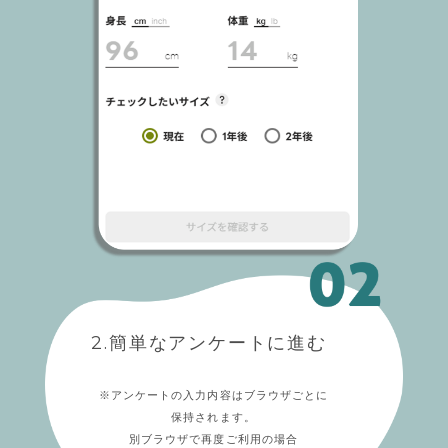
2.簡単なアンケートに進む
※アンケートの入力内容はブラウザごとに
保持されます。
別ブラウザで再度ご利用の場合