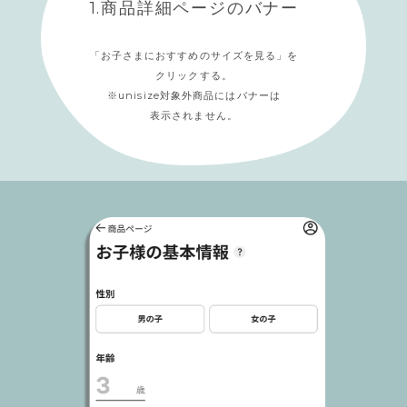
1.商品詳細ページのバナー
「お子さまにおすすめのサイズを見る」を
クリックする。
※unisize対象外商品にはバナーは
表示されません。