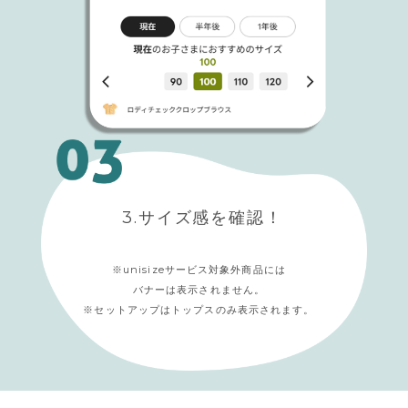
3.サイズ感を確認！
※unisizeサービス対象外商品には
バナーは表示されません。
※セットアップはトップスのみ表示されます。