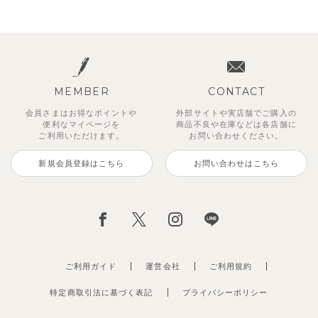
MEMBER
CONTACT
会員さまはお得なポイントや
外部サイトや実店舗でご購入の
便利な
マイページを
商品不良や
在庫などは各店舗に
ご利用いただけます。
お問い合わせください。
新規会員登録はこちら
お問い合わせはこちら
ご利用ガイド
運営会社
ご利用規約
特定商取引法に基づく表記
プライバシーポリシー