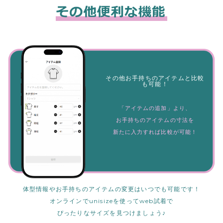
その他お手持ちのアイテムと比較
も可能！
「アイテムの追加」より、
お手持ちのアイテムの寸法を
新たに入力すれば比較が可能！
体型情報やお手持ちのアイテムの変更はいつでも可能です！
オンラインでunisizeを使ってweb試着で
ぴったりなサイズを見つけましょう♪