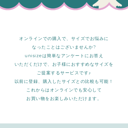
オンラインでの購入で、サイズでお悩みに
なったことはございませんか?
unisizeは簡単なアンケートにお答え
いただくだけで、お子様におすすめなサイズを
ご提案するサービスです♪
以前に登録、購入したサイズとの比較も可能！
これからはオンラインでも安心して
お買い物をお楽しみいただけます。