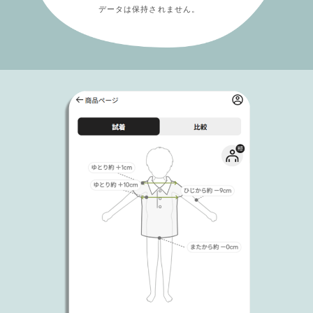
データは保持されません。