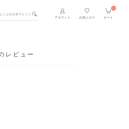
0
アカウント
お気に入り
カート
のレビュー