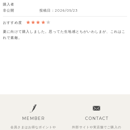
購入者
非公開
投稿日
2026/05/23
夏に向けて購入しました。思ってた生地感とちがいわしまが、これはこ
れで素敵。
MEMBER
CONTACT
会員さまはお得なポイントや
外部サイトや実店舗でご購入の