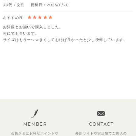
30代
女性
投稿日
2025/11/20
お洋服とお揃いで購入しました。

何にでも合います。

サイズはもう一つ大きくしておけば良かったと少し後悔しています。
MEMBER
CONTACT
会員さまはお得なポイントや
外部サイトや実店舗でご購入の