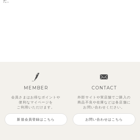
た。
MEMBER
CONTACT
会員さまはお得なポイントや
外部サイトや実店舗でご購入の
便利な
マイページを
商品不良や
在庫などは各店舗に
ご利用いただけます。
お問い合わせください。
新規会員登録はこちら
お問い合わせはこちら