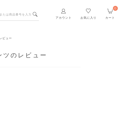
0
アカウント
お気に入り
カート
レビュー
ンツのレビュー