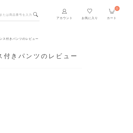
0
アカウント
お気に入り
カート
ンス付きパンツのレビュー
ス付きパンツのレビュー