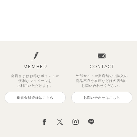
MEMBER
CONTACT
会員さまはお得なポイントや
外部サイトや実店舗でご購入の
便利な
マイページを
商品不良や
在庫などは各店舗に
ご利用いただけます。
お問い合わせください。
新規会員登録はこちら
お問い合わせはこちら