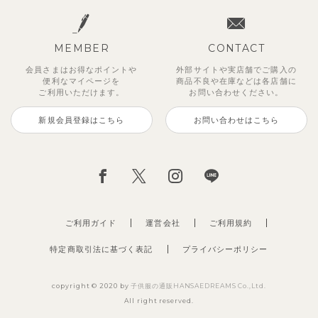
MEMBER
CONTACT
会員さまはお得なポイントや
外部サイトや実店舗でご購入の
便利な
マイページを
商品不良や
在庫などは各店舗に
ご利用いただけます。
お問い合わせください。
新規会員登録はこちら
お問い合わせはこちら
ご利用ガイド
運営会社
ご利用規約
特定商取引法に基づく表記
プライバシーポリシー
copyright © 2020 by
子供服の通販HANSAEDREAMS Co.,Ltd.
All right reserved.