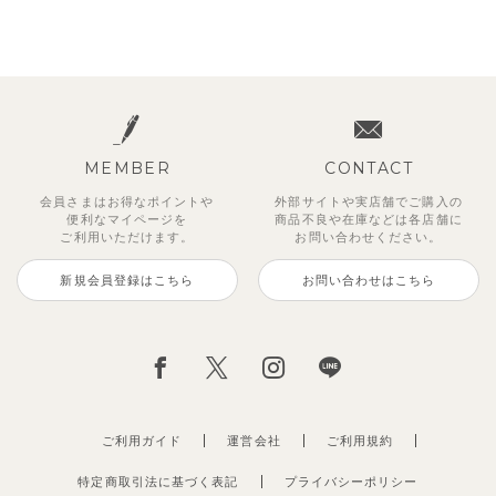
MEMBER
CONTACT
会員さまはお得なポイントや
外部サイトや実店舗でご購入の
便利な
マイページを
商品不良や
在庫などは各店舗に
ご利用いただけます。
お問い合わせください。
新規会員登録はこちら
お問い合わせはこちら
ご利用ガイド
運営会社
ご利用規約
特定商取引法に基づく表記
プライバシーポリシー