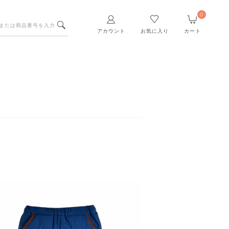
0
アカウント
お気に入り
カート