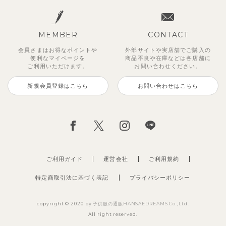
MEMBER
CONTACT
会員さまはお得なポイントや
外部サイトや実店舗でご購入の
便利な
マイページを
商品不良や
在庫などは各店舗に
ご利用いただけます。
お問い合わせください。
新規会員登録はこちら
お問い合わせはこちら
ご利用ガイド
運営会社
ご利用規約
特定商取引法に基づく表記
プライバシーポリシー
copyright © 2020 by
子供服の通販HANSAEDREAMS Co.,Ltd.
All right reserved.