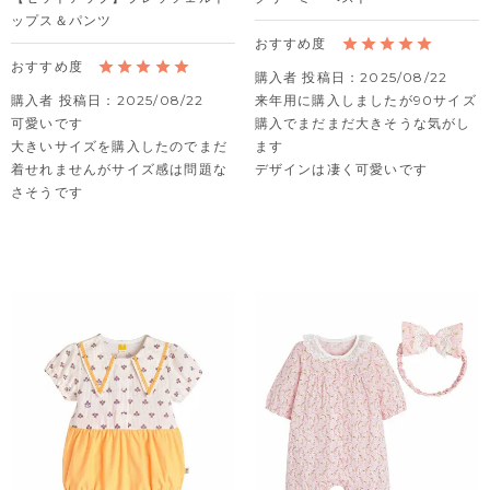
ップス＆パンツ
購入者
投稿日
2025/08/22
購入者
投稿日
2025/08/22
来年用に購入しましたが90サイズ
可愛いです

購入でまだまだ大きそうな気がし
大きいサイズを購入したのでまだ
ます

着せれませんがサイズ感は問題な
デザインは凄く可愛いです
さそうです