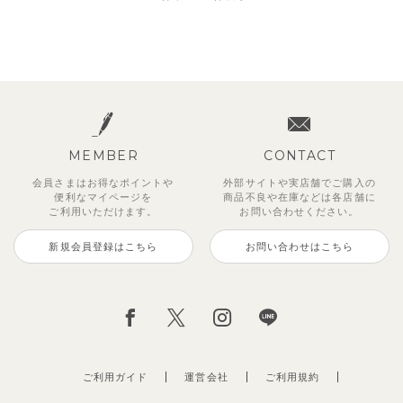
MEMBER
CONTACT
会員さまはお得なポイントや
外部サイトや実店舗でご購入の
便利な
マイページを
商品不良や
在庫などは各店舗に
ご利用いただけます。
お問い合わせください。
新規会員登録はこちら
お問い合わせはこちら
ご利用ガイド
運営会社
ご利用規約