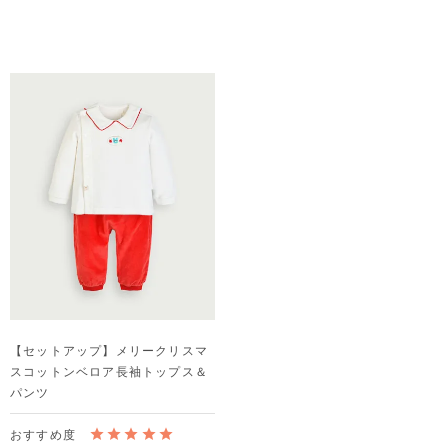
【セットアップ】メリークリスマ
スコットンベロア長袖トップス＆
パンツ