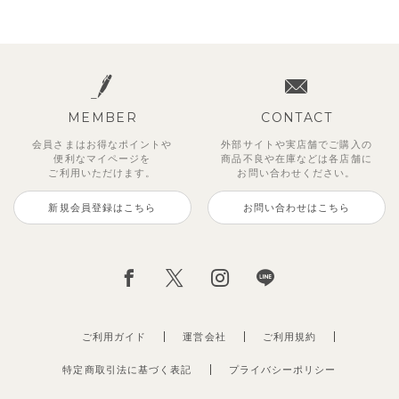
MEMBER
CONTACT
会員さまはお得なポイントや
外部サイトや実店舗でご購入の
便利な
マイページを
商品不良や
在庫などは各店舗に
ご利用いただけます。
お問い合わせください。
新規会員登録はこちら
お問い合わせはこちら
ご利用ガイド
運営会社
ご利用規約
特定商取引法に基づく表記
プライバシーポリシー