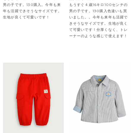
男の子です。130購入。今年も来
もうすぐ４歳16キロ100センチの
年も活躍できそうなサイズです。
男の子です。130購入色違いも買
生地が良くて可愛いです！
いました。。今年も来年も活躍で
きそうなサイズです。生地が良く
て可愛いです！分厚くなく、トレ
ーナーのような感じで使えます！