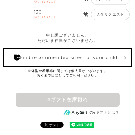
SOLD OUT
130
入荷リクエスト
SOLD OUT
申し訳ございません。
ただいま在庫がございません。
Find recommended sizes for your child
eギフト在庫切れ
のeギフトとは？