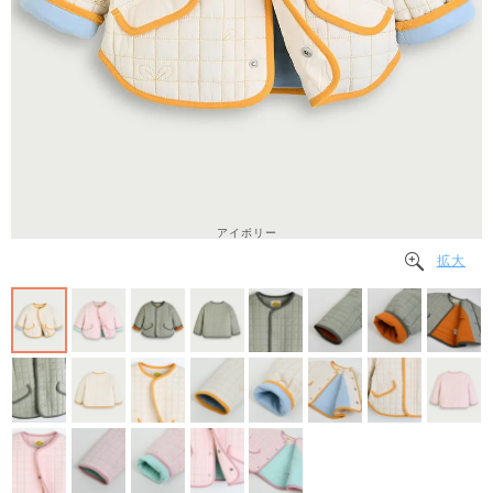
アイボリー
拡大