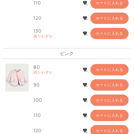
110
カートに入れる
120
カートに入れる
130
カートに入れる
残りわずか
ピンク
80
カートに入れる
残りわずか
90
カートに入れる
100
カートに入れる
110
カートに入れる
120
カートに入れる