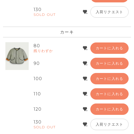
130
入荷リクエスト
SOLD OUT
カーキ
80
カートに入れる
残りわずか
90
カートに入れる
100
カートに入れる
110
カートに入れる
120
カートに入れる
130
入荷リクエスト
SOLD OUT