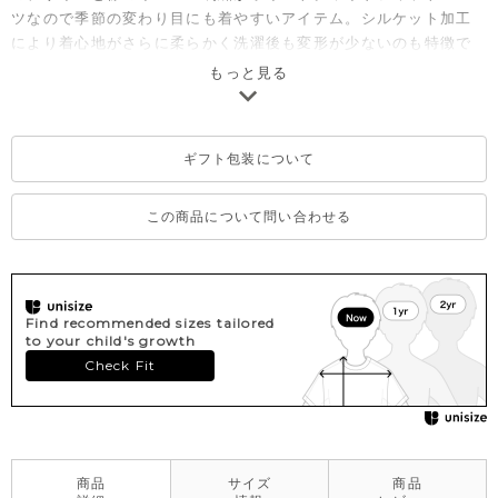
ツなので季節の変わり目にも着やすいアイテム。シルケット加工
により着心地がさらに柔らかく洗濯後も変形が少ないのも特徴で
す。
もっと見る
ギフト包装について
この商品について問い合わせる
Find recommended sizes tailored
to your child's growth
Check Fit
商品
サイズ
商品