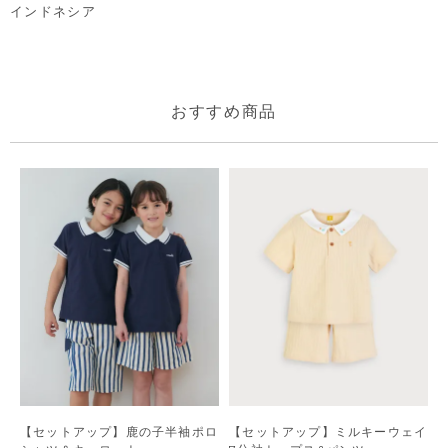
インドネシア
おすすめ商品
【セットアップ】鹿の子半袖ポロ
【セットアップ】ミルキーウェイ