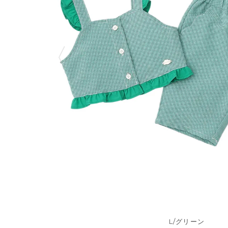
L/グリーン