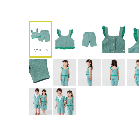
L/グリーン