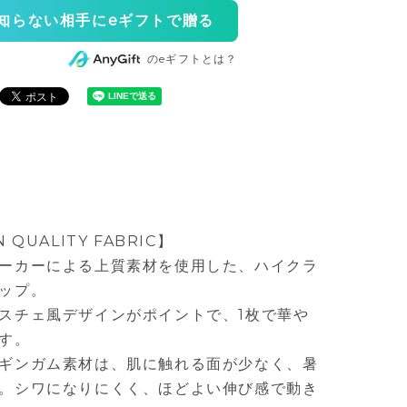
知らない相手にeギフトで贈る
のeギフトとは？
QUALITY FABRIC】
ーカーによる上質素材を使用した、ハイクラ
ップ。
スチェ風デザインがポイントで、1枚で華や
す。
ギンガム素材は、肌に触れる面が少なく、暑
。シワになりにくく、ほどよい伸び感で動き