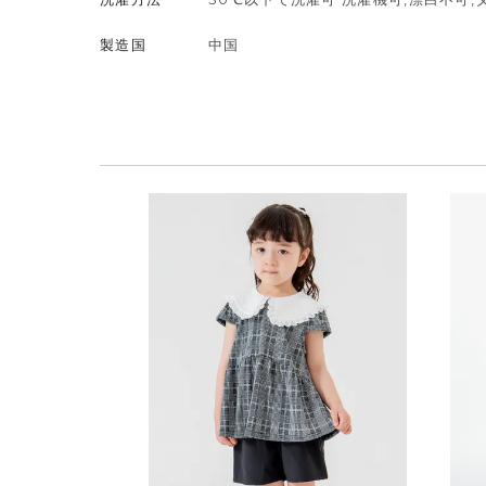
製造国
中国