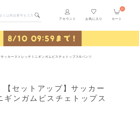
0
アカウント
お気に入り
カート
】サッカーストレッチミニギンガムビスチェトップス&パンツ
】【セットアップ】サッカー
ニギンガムビスチェトップス