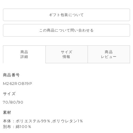
整えてください。
ギフト包装について
この商品について問い合わせる
商品
サイズ
商品
詳細
情報
レビュー
商品番号
M262ROB19P
サイズ
70/80/90
素材
本体：ポリエステル99％,ポリウレタン1％
別布：綿100％