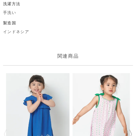
洗濯方法
手洗い
製造国
インドネシア