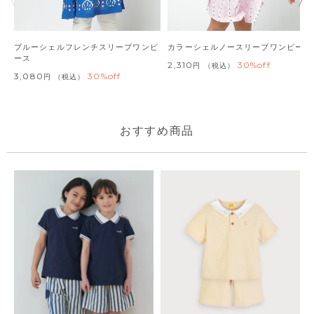
ブルーシェルフレンチスリーブワンピ
カラーシェルノースリーブワンピース
ース
2,310
30%off
税込
3,080
30%off
税込
おすすめ商品