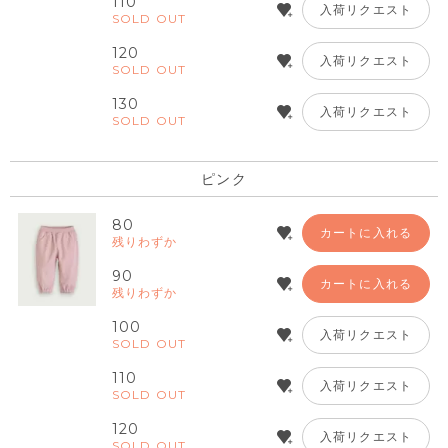
110
入荷リクエスト
SOLD OUT
120
入荷リクエスト
SOLD OUT
130
入荷リクエスト
SOLD OUT
ピンク
80
カートに入れる
残りわずか
90
カートに入れる
残りわずか
100
入荷リクエスト
SOLD OUT
110
入荷リクエスト
SOLD OUT
120
入荷リクエスト
SOLD OUT