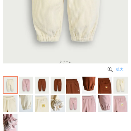
クリーム
拡大