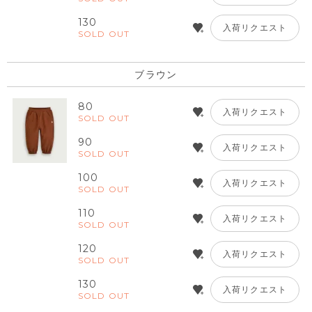
130
入荷リクエスト
SOLD OUT
ブラウン
80
入荷リクエスト
SOLD OUT
90
入荷リクエスト
SOLD OUT
100
入荷リクエスト
SOLD OUT
110
入荷リクエスト
SOLD OUT
120
入荷リクエスト
SOLD OUT
130
入荷リクエスト
SOLD OUT