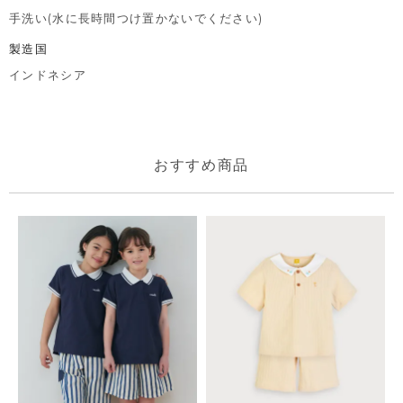
手洗い(水に長時間つけ置かないでください)
製造国
インドネシア
おすすめ商品