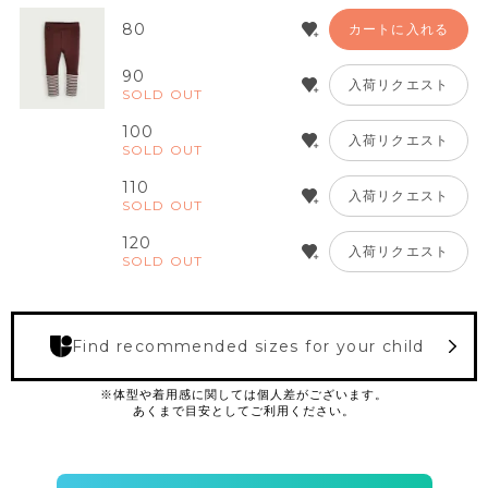
80
カートに入れる
90
入荷リクエスト
SOLD OUT
100
入荷リクエスト
SOLD OUT
110
入荷リクエスト
SOLD OUT
120
入荷リクエスト
SOLD OUT
Find recommended sizes for your child