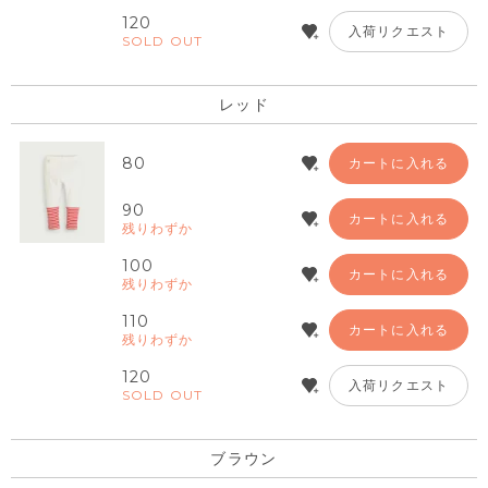
120
入荷リクエスト
SOLD OUT
レッド
80
カートに入れる
90
カートに入れる
残りわずか
100
カートに入れる
残りわずか
110
カートに入れる
残りわずか
120
入荷リクエスト
SOLD OUT
ブラウン