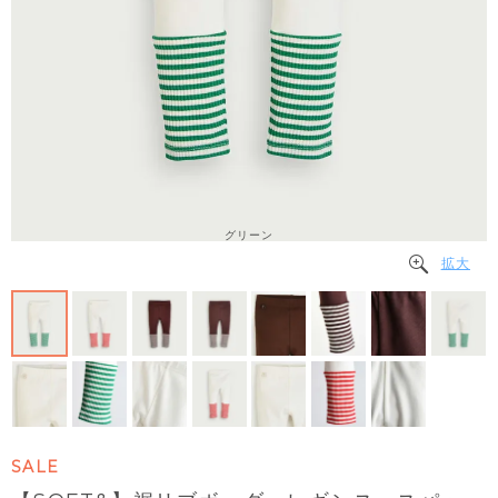
グリーン
拡大
SALE