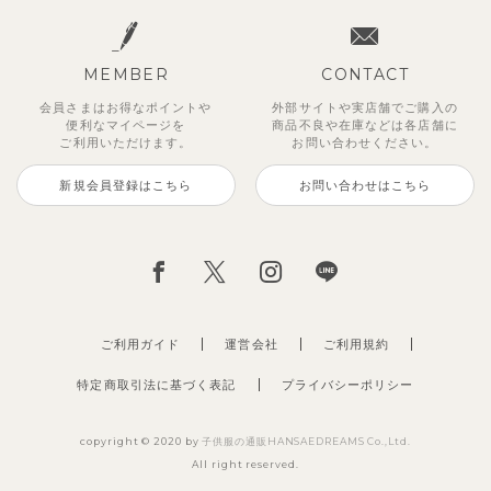
MEMBER
CONTACT
会員さまはお得なポイントや
外部サイトや実店舗でご購入の
便利な
マイページを
商品不良や
在庫などは各店舗に
ご利用いただけます。
お問い合わせください。
新規会員登録はこちら
お問い合わせはこちら
ご利用ガイド
運営会社
ご利用規約
特定商取引法に基づく表記
プライバシーポリシー
copyright © 2020 by
子供服の通販HANSAEDREAMS Co.,Ltd.
All right reserved.