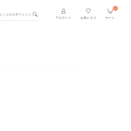
0
アカウント
お気に入り
カート