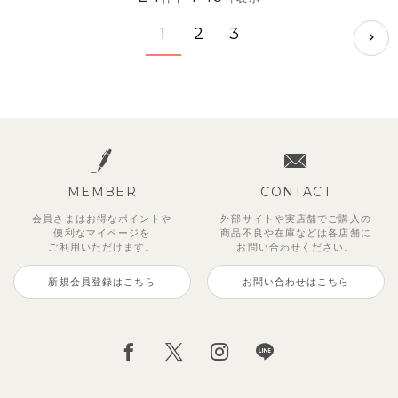
1
2
3
MEMBER
CONTACT
会員さまはお得なポイントや
外部サイトや実店舗でご購入の
便利な
マイページを
商品不良や
在庫などは各店舗に
ご利用いただけます。
お問い合わせください。
新規会員登録はこちら
お問い合わせはこちら