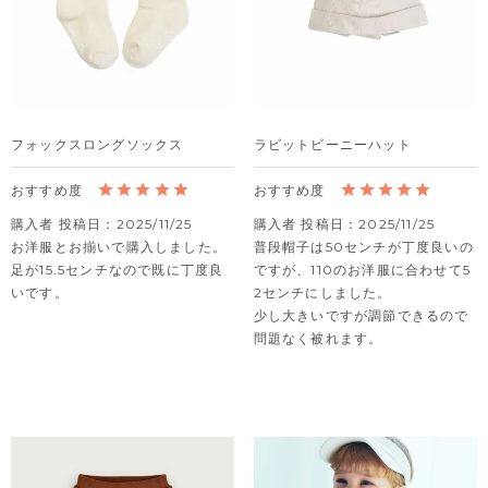
フォックスロングソックス
ラビットビーニーハット
購入者
投稿日
2025/11/25
購入者
投稿日
2025/11/25
お洋服とお揃いで購入しました。

普段帽子は50センチが丁度良いの
足が15.5センチなので既に丁度良
ですが、110のお洋服に合わせて5
いです。
2センチにしました。

少し大きいですが調節できるので
問題なく被れます。