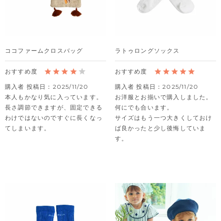
ココファームクロスバッグ
ラトゥロングソックス
購入者
投稿日
2025/11/20
購入者
投稿日
2025/11/20
本人もかなり気に入っています。

お洋服とお揃いで購入しました。

長さ調節できますが、固定できる
何にでも合います。

わけではないのですぐに長くなっ
サイズはもう一つ大きくしておけ
てしまいます。
ば良かったと少し後悔していま
す。