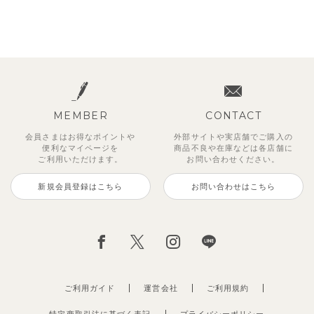
MEMBER
CONTACT
会員さまはお得なポイントや
外部サイトや実店舗でご購入の
便利な
マイページを
商品不良や
在庫などは各店舗に
ご利用いただけます。
お問い合わせください。
新規会員登録はこちら
お問い合わせはこちら
ご利用ガイド
運営会社
ご利用規約