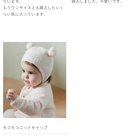
ています。

購入しました。可愛いです。
もうワンサイズ上も購入したいく
らい気に入っています。
モコモコニットキャップ