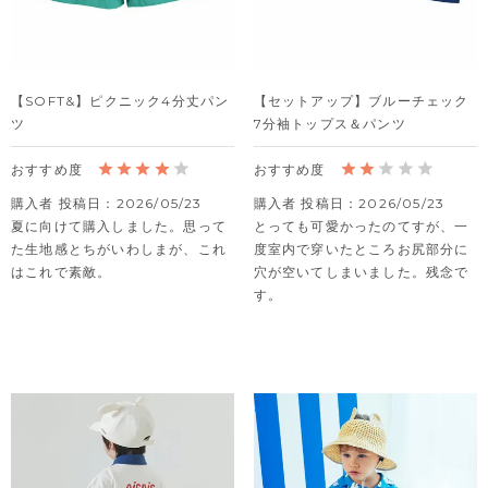
【SOFT&】ピクニック4分丈パン
【セットアップ】ブルーチェック
ツ
7分袖トップス＆パンツ
購入者
投稿日
2026/05/23
購入者
投稿日
2026/05/23
夏に向けて購入しました。思って
とっても可愛かったのてすが、一
た生地感とちがいわしまが、これ
度室内で穿いたところお尻部分に
はこれで素敵。
穴が空いてしまいました。残念で
す。