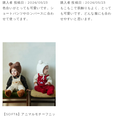
購入者
投稿日
2026/05/23
購入者
投稿日
2026/05/23
色合いがとっても可愛いです。シ
もこもこで肌触りもよく、とって
ョートパンツやロンパースに合わ
も可愛いです。どんな服にも合わ
せて使ってます。
せやすいと思います。
【SOFT&】アニマルモチーフニッ