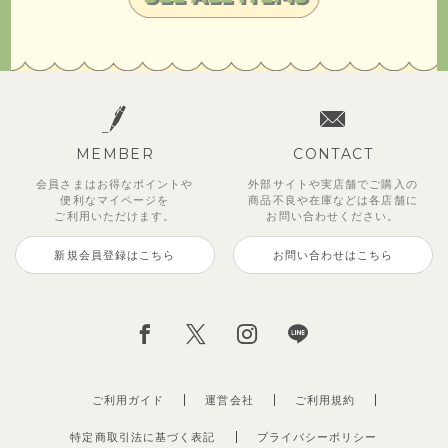
MEMBER
CONTACT
会員さまはお得なポイントや
外部サイトや実店舗でご購入の
便利な
マイページを
商品不良や
在庫などは各店舗に
ご利用いただけます。
お問い合わせください。
新規会員登録はこちら
お問い合わせはこちら
ご利用ガイド
運営会社
ご利用規約
特定商取引法に基づく表記
プライバシーポリシー