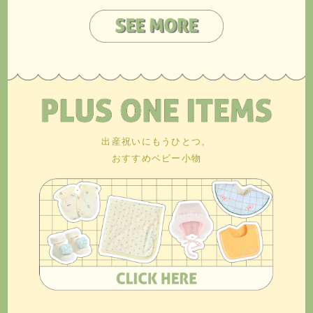
出産祝いにもうひとつ。
おすすめベビー小物