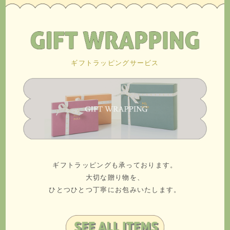
ギフトラッピングサービス
ギフトラッピングも承っております。
大切な贈り物を、
ひとつひとつ丁寧にお包みいたします。