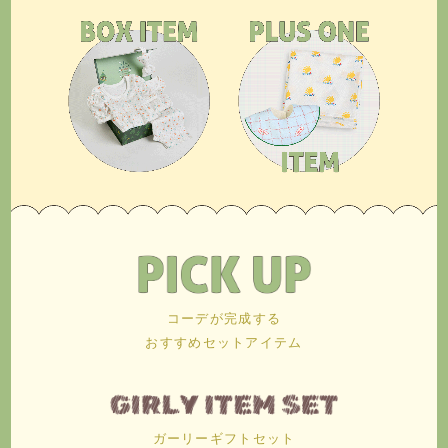
コーデが完成する
おすすめセットアイテム
ガーリーギフトセット