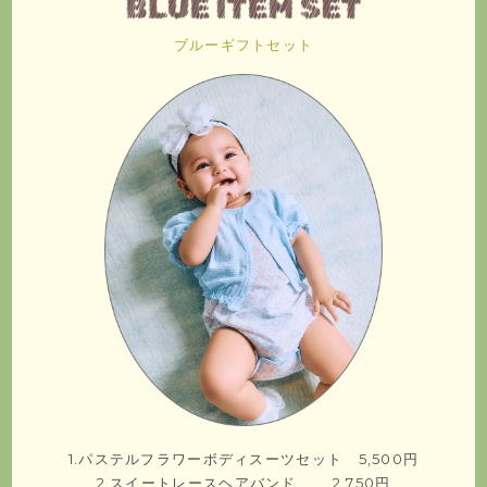
ブルーギフトセット
1.パステルフラワーボディスーツセット 5,500円
2.スイートレースヘアバンド 2,750円