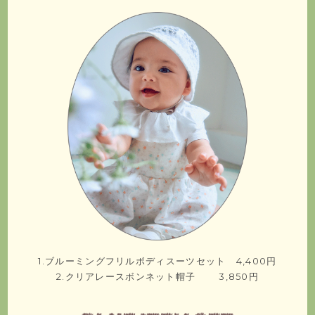
1.ブルーミングフリルボディスーツセット 4,400円
2.クリアレースボンネット帽子 3,850円