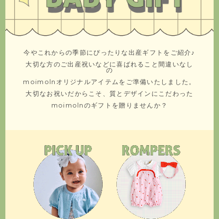
今やこれからの季節にぴったりな出産ギフトをご紹介♪
大切な方のご出産祝いなどに喜ばれること間違いなし
の
moimolnオリジナルアイテムをご準備いたしました。
大切なお祝いだからこそ、質とデザインにこだわった
moimolnのギフトを贈りませんか？