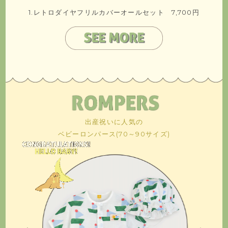
1.レトロダイヤフリルカバーオールセット 7,700円
出産祝いに人気の
ベビーロンパース(70～90サイズ)