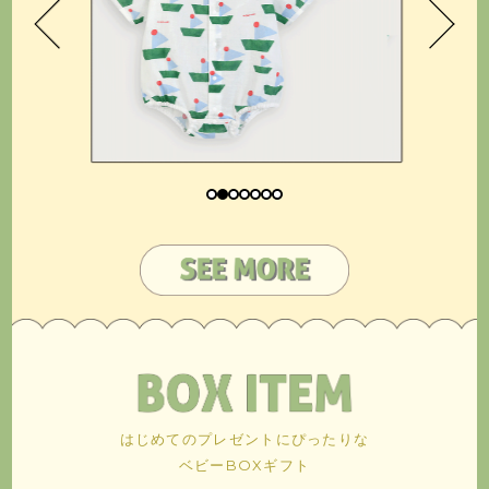
はじめてのプレゼントにぴったりな
ベビーBOXギフト