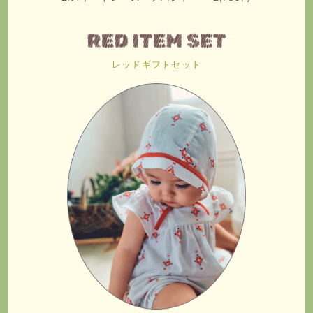
レッドギフトセット